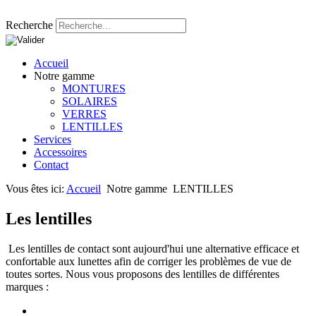
Recherche
Accueil
Notre gamme
MONTURES
SOLAIRES
VERRES
LENTILLES
Services
Accessoires
Contact
Vous êtes ici:
Accueil
Notre gamme
LENTILLES
Les lentilles
Les lentilles de contact sont aujourd'hui une alternative efficace et
confortable aux lunettes afin de corriger les problèmes de vue de
toutes sortes. Nous vous proposons des lentilles de différentes
marques :