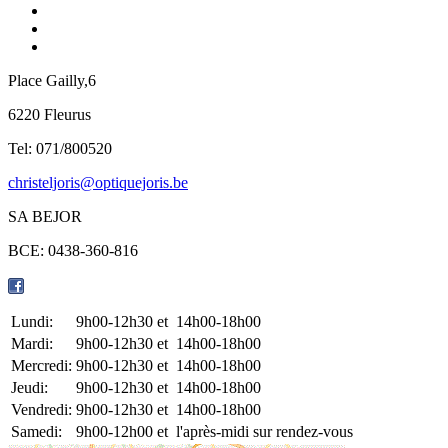
Place Gailly,6
6220 Fleurus
Tel: 071/800520
christeljoris@optiquejoris.be
SA BEJOR
BCE: 0438-360-816
Lundi:
9h00-12h30 et
14h00-18h00
Mardi:
9h00-12h30 et
14h00-18h00
Mercredi:
9h00-12h30 et
14h00-18h00
Jeudi:
9h00-12h30 et
14h00-18h00
Vendredi:
9h00-12h30 et
14h00-18h00
Samedi:
9h00-12h00 et
l'après-midi sur rendez-vous